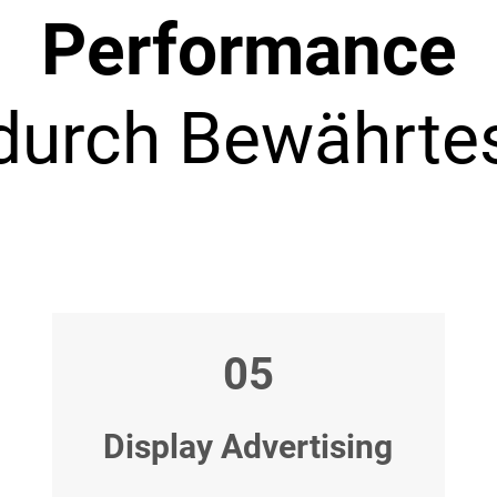
Performance
durch Bewährte
05
Display Advertising