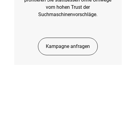
vom hohen Trust der
Suchmaschinenvorschläge.
Kampagne anfragen