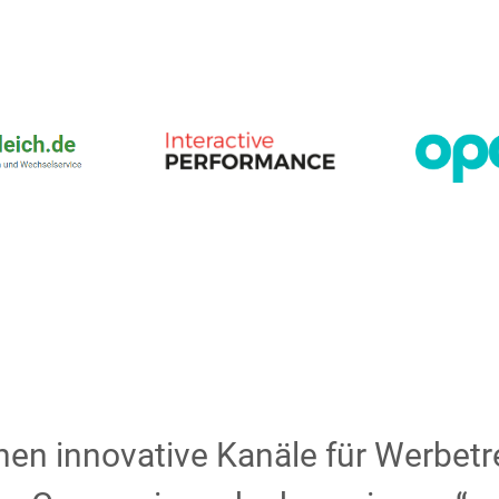
fnen innovative Kanäle für Werbetr