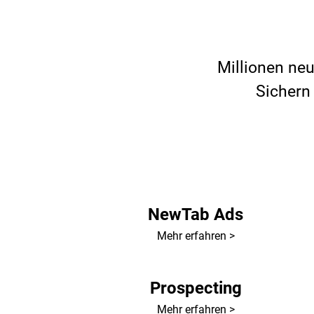
Millionen ne
Sichern 
NewTab Ads
Mehr erfahren >
Prospecting
Mehr erfahren >