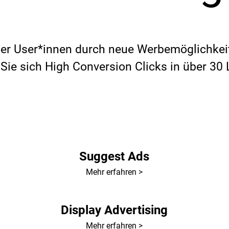
uer User*innen durch neue Werbemöglichkeit
Sie sich High Conversion Clicks in über 30
Suggest Ads
Mehr erfahren >
Display Advertising
Mehr erfahren >