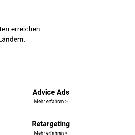
en erreichen:
 Ländern.
Advice Ads
Mehr erfahren >
Retargeting
Mehr erfahren >