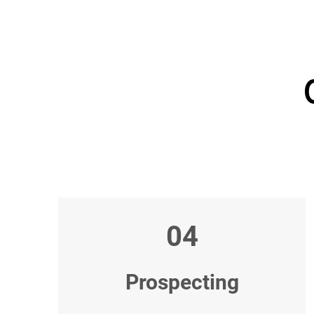
04
Prospecting