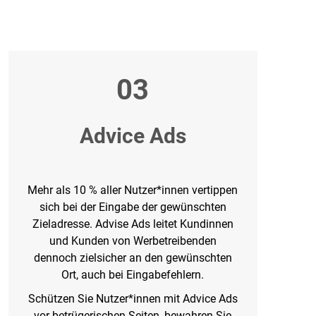
03
Advice Ads
Mehr als 10 % aller Nutzer*innen vertippen
sich bei der Eingabe der gewünschten
Zieladresse. Advise Ads leitet Kundinnen
und Kunden von Werbetreibenden
dennoch zielsicher an den gewünschten
Ort, auch bei Eingabefehlern.
Schützen Sie Nutzer*innen mit Advice Ads
vor betrügerischen Seiten, bewahren Sie