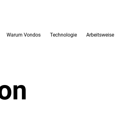
Warum Vondos
Technologie
Arbeitsweise
ion