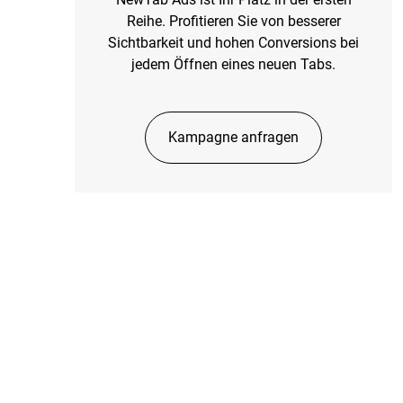
Reihe. Profitieren Sie von besserer
Sichtbarkeit und hohen Conversions bei
jedem Öffnen eines neuen Tabs.
Kampagne anfragen