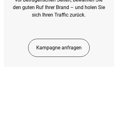
den guten Ruf Ihrer Brand – und holen Sie
sich Ihren Traffic zurück.
Kampagne anfragen