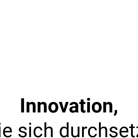
Innovation,
ie sich durchset